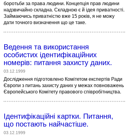
боротьби за права людини. Концепція прав людини
надзвичайно складна. Складною є й ідея приватності.
Займаючись приватністю вже 15 років, я не можу
дати точного визначення що це таке.
Ведення та використання
особистих ідентифікаційних
номерів: питання захисту даних.
03.12.1999
Дослідження підготовлено Комітетом експертів Ради
Європи з питань захисту даних у межах повноважень
Європейського Комітету правового співробітництва.
Ідентифікаційні картки. Питання,
що постають найчастіше.
03.12.1999