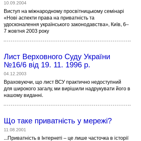
10.09.2004
Виступ на міжнародному просвітницькому семінарі
«Нові аспекти права на приватність та
удосконалення українського законодавства», Київ, 6–
7 жовтня 2003 року
Лист Верховного Суду України
№16/6 від 19. 11. 1996 р.
04.12.2003
Враховуючи, що лист ВСУ практично недоступний
для широкого загалу, ми вирішили надрукувати його в
нашому виданні.
Що таке приватність у мережі?
11.08.2001
...Приватність в Інтернеті – це лише часточка в історії