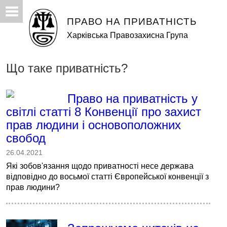
ПРАВО НА ПРИВАТНІСТЬ
Харківська Правозахисна Група
Що таке приватність?
Право на приватність у
світлі статті 8 Конвенції про захист
прав людини і основоположних
свобод
26.04.2021
Які зобов'язання щодо приватності несе держава
відповідно до восьмої статті Європейської конвенції з
прав людини?