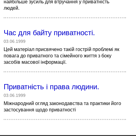
найбільше зусиль для втручання у приватність
людей.
Час для байту приватності.
03.06.1999
Цей матеріал присвячено такій гострій проблемі як
повага до приватного та сімейного життя з боку
засобів масової інформації.
Приватність і права людини.
03.06.1999
Міжнародний огляд законодавства та практики його
застосування щодо приватності