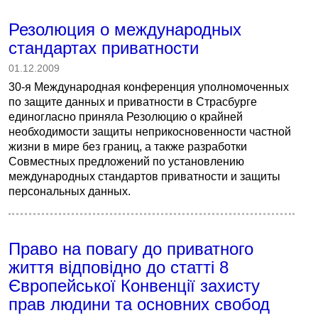
Резолюция о международных
стандартах приватности
01.12.2009
30-я Международная конференция уполномоченных
по защите данных и приватности в Страсбурге
единогласно приняла Резолюцию о крайней
необходимости защиты неприкосновенности частной
жизни в мире без границ, а также разработки
Совместных предложений по установлению
международных стандартов приватности и защиты
персональных данных.
Право на повагу до приватного
життя відповідно до статті 8
Європейської Конвенції захисту
прав людини та основних свобод