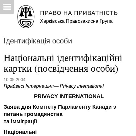
ПРАВО НА ПРИВАТНІСТЬ
Харківська Правозахисна Група
Ідентифікація особи
Національні ідентифікаційні
картки (посвідчення особи)
10.09.2004
Прайвесі Інтернешнл— Privacy International
PRIVACY INTERNATIONAL
Заява для Комітету Парламенту Канади з
питань громадянства
та імміграції
Національні